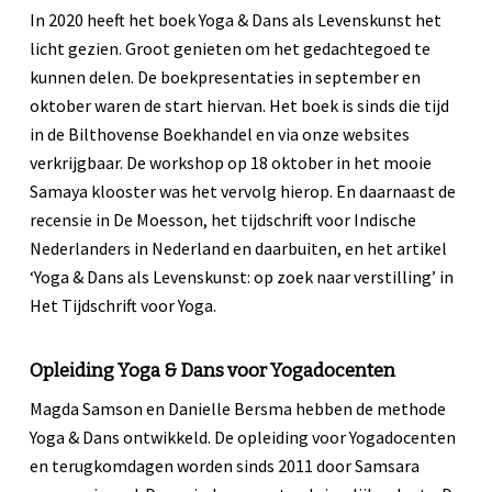
In 2020 heeft het boek Yoga & Dans als Levenskunst het
licht gezien. Groot genieten om het gedachtegoed te
kunnen delen. De boekpresentaties in september en
oktober waren de start hiervan. Het boek is sinds die tijd
in de Bilthovense Boekhandel en via onze websites
verkrijgbaar. De workshop op 18 oktober in het mooie
Samaya klooster was het vervolg hierop. En daarnaast de
recensie in De Moesson, het tijdschrift voor Indische
Nederlanders in Nederland en daarbuiten, en het artikel
‘Yoga & Dans als Levenskunst: op zoek naar verstilling’ in
Het Tijdschrift voor Yoga.
Opleiding Yoga & Dans voor Yogadocenten
Magda Samson en Danielle Bersma hebben de methode
Yoga & Dans ontwikkeld. De opleiding voor Yogadocenten
en terugkomdagen worden sinds 2011 door Samsara