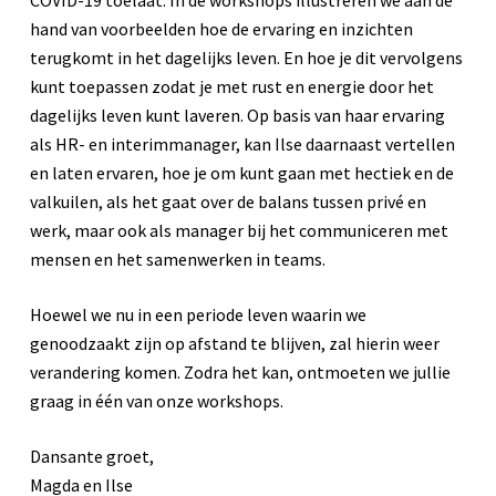
hand van voorbeelden hoe de ervaring en inzichten
terugkomt in het dagelijks leven. En hoe je dit vervolgens
kunt toepassen zodat je met rust en energie door het
dagelijks leven kunt laveren. Op basis van haar ervaring
als HR- en interimmanager, kan Ilse daarnaast vertellen
en laten ervaren, hoe je om kunt gaan met hectiek en de
valkuilen, als het gaat over de balans tussen privé en
werk, maar ook als manager bij het communiceren met
mensen en het samenwerken in teams.
Hoewel we nu in een periode leven waarin we
genoodzaakt zijn op afstand te blijven, zal hierin weer
verandering komen. Zodra het kan, ontmoeten we jullie
graag in één van onze workshops.
Dansante groet,
Magda en Ilse