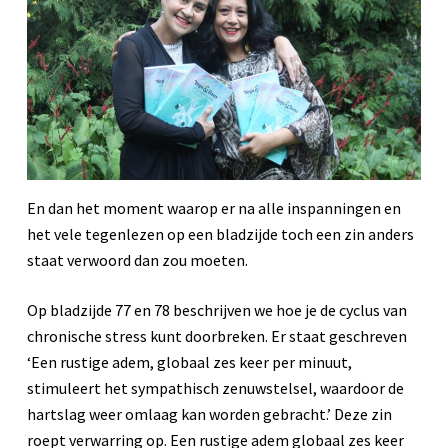
En dan het moment waarop er na alle inspanningen en
het vele tegenlezen op een bladzijde toch een zin anders
staat verwoord dan zou moeten.
Op bladzijde 77 en 78 beschrijven we hoe je de cyclus van
chronische stress kunt doorbreken. Er staat geschreven
‘Een rustige adem, globaal zes keer per minuut,
stimuleert het sympathisch zenuwstelsel, waardoor de
hartslag weer omlaag kan worden gebracht.’ Deze zin
roept verwarring op. Een rustige adem globaal zes keer